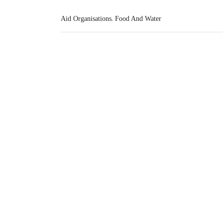
,
Aid Organisations
Food And Water