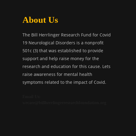
About Us
The Bill Herrlinger Research Fund for Covid
19 Neurological Disorders is a nonprofit
501c (3) that was established to provide
support and help raise money for the
research and education for this cause. Lets
raise awareness for mental health
symptoms related to the impact of Covid.
Email Us:
wecare@billherrlingerresearchfoundation.org