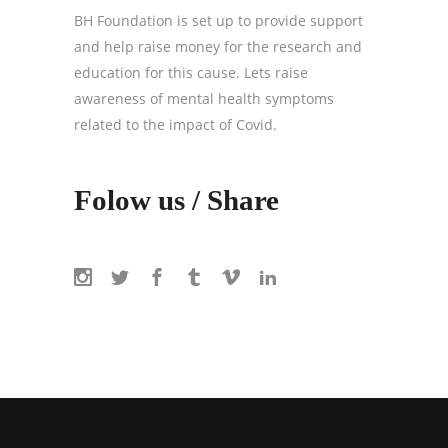
BH Foundation is set up to provide support
and help raise money for the research and
education for this cause. Lets raise
awareness of mental health symptoms
related to the impact of Covid.
Folow us / Share