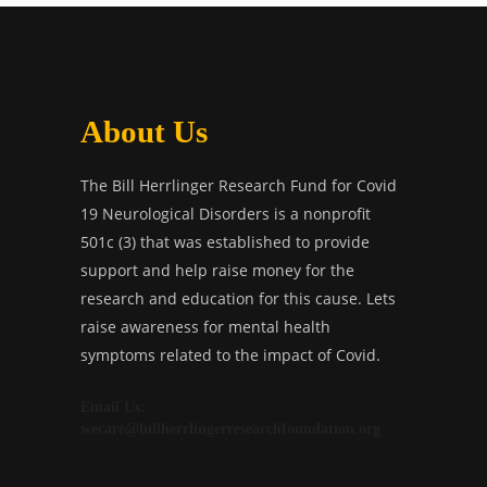
About Us
The Bill Herrlinger Research Fund for Covid
19 Neurological Disorders is a nonprofit
501c (3) that was established to provide
support and help raise money for the
research and education for this cause. Lets
raise awareness for mental health
symptoms related to the impact of Covid.
Email Us:
wecare@billherrlingerresearchfoundation.org