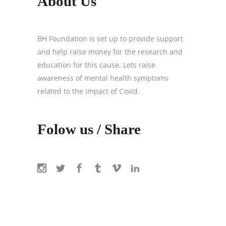
About Us
BH Foundation is set up to provide support
and help raise money for the research and
education for this cause. Lets raise
awareness of mental health symptoms
related to the impact of Covid.
Folow us / Share