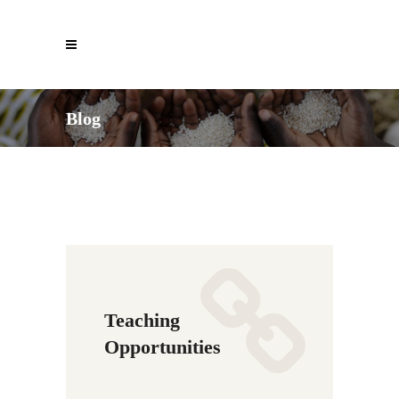
Blog
Teaching
Opportunities