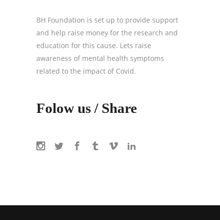
BH Foundation is set up to provide support
and help raise money for the research and
education for this cause. Lets raise
awareness of mental health symptoms
related to the impact of Covid.
Folow us / Share