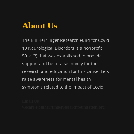
About Us
The Bill Herrlinger Research Fund for Covid
19 Neurological Disorders is a nonprofit
501c (3) that was established to provide
support and help raise money for the
research and education for this cause. Lets
raise awareness for mental health
symptoms related to the impact of Covid.
Email Us:
wecare@billherrlingerresearchfoundation.org